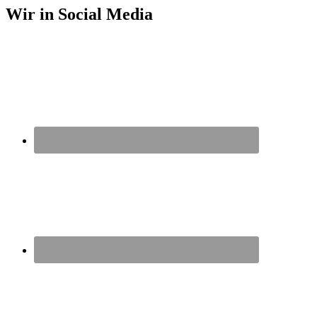
Wir in Social Media