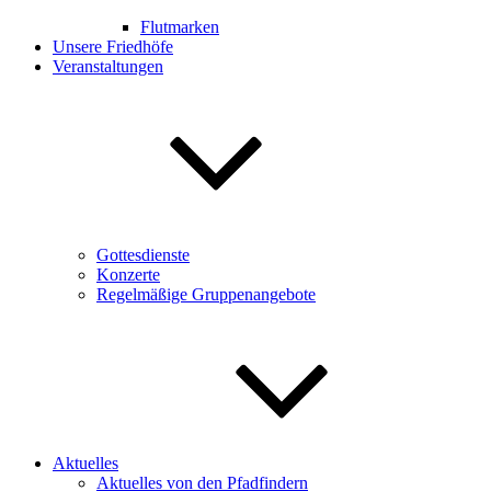
Flutmarken
Unsere Friedhöfe
Veranstaltungen
Gottesdienste
Konzerte
Regelmäßige Gruppenangebote
Aktuelles
Aktuelles von den Pfadfindern