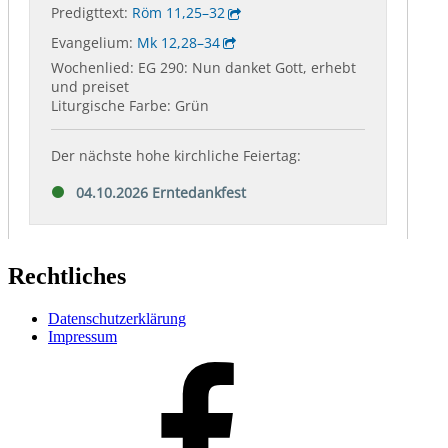
Rechtliches
Datenschutzerklärung
Impressum
Facebook