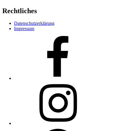
Rechtliches
Datenschutzerklärung
Impressum
Facebook
Instagram
WhatsApp