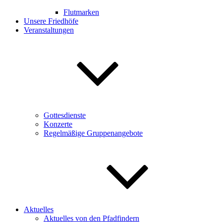
Flutmarken
Unsere Friedhöfe
Veranstaltungen
Gottesdienste
Konzerte
Regelmäßige Gruppenangebote
Aktuelles
Aktuelles von den Pfadfindern