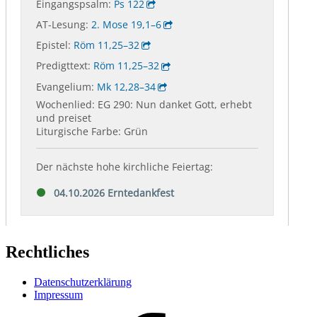
Rechtliches
Datenschutzerklärung
Impressum