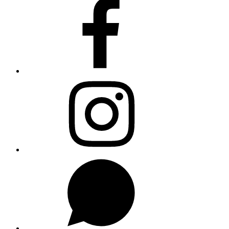
Facebook
Instagram
WhatsApp