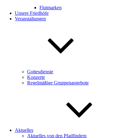
Flutmarken
Unsere Friedhöfe
Veranstaltungen
Gottesdienste
Konzerte
Regelmäßige Gruppenangebote
Aktuelles
Aktuelles von den Pfadfindern