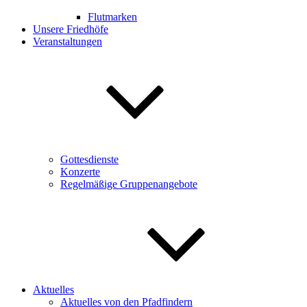
Flutmarken
Unsere Friedhöfe
Veranstaltungen
Gottesdienste
Konzerte
Regelmäßige Gruppenangebote
Aktuelles
Aktuelles von den Pfadfindern