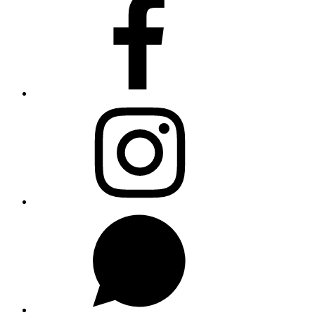
Instagram
WhatsApp