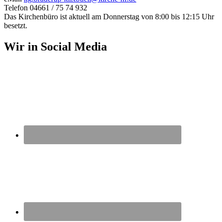
Telefon 04661 / 75 74 932
Das Kirchenbüro ist aktuell am Donnerstag von 8:00 bis 12:15 Uhr
besetzt.
Wir in Social Media