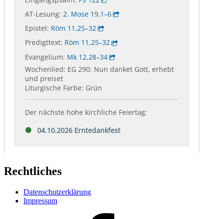
Rechtliches
Datenschutzerklärung
Impressum
Facebook