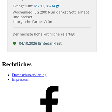
Rechtliches
Datenschutzerklärung
Impressum
Facebook