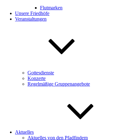
Flutmarken
Unsere Friedhöfe
Veranstaltungen
Gottesdienste
Konzerte
Regelmäßige Gruppenangebote
Aktuelles
Aktuelles von den Pfadfindern