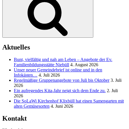
Aktuelles
Bunt, vielfältig und nah am Leben – Angebote der Ev.
Familienbildungsstätte Niebüll
4. August 2026
Unser neuer Gemeindebrief ist online und in den
Infokästen…
4. Juli 2026
Regelmäßige Gruppenangebote von Juli bis Oktober
3. Juli
2026
Ein aufregendes Kita-Jahr neigt sich dem Ende zu.
2. Juli
2026
Die SoLaWi Kirchenhof Klixbüll hat einen Samengarten mit
alten Gemüsesorten
4. Juni 2026
Kontakt