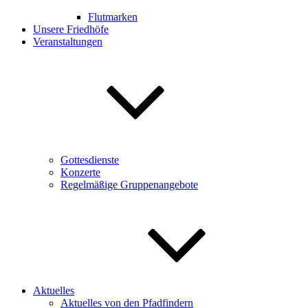
Flutmarken
Unsere Friedhöfe
Veranstaltungen
Gottesdienste
Konzerte
Regelmäßige Gruppenangebote
Aktuelles
Aktuelles von den Pfadfindern