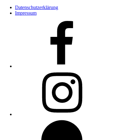
Datenschutzerklärung
Impressum
Facebook
Instagram
WhatsApp