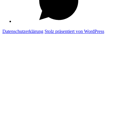
Datenschutzerklärung
Stolz präsentiert von WordPress