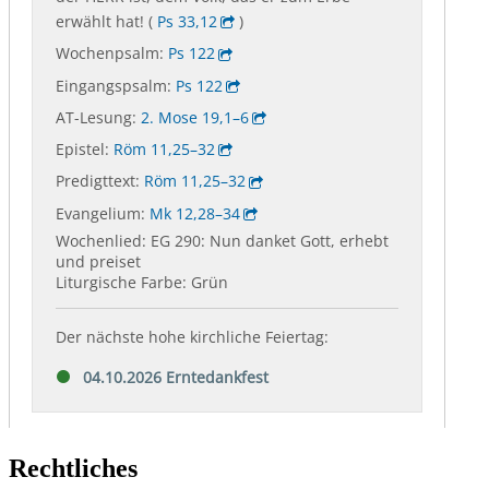
Rechtliches