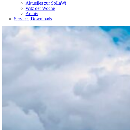
Aktuelles zur SoLaWi
Witz der Woche
Archiv
Service | Downloads